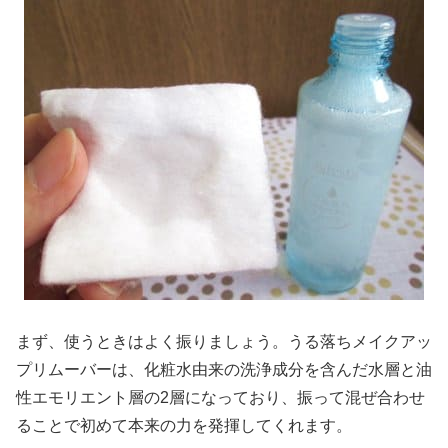
まず、使うときはよく振りましょう。うる落ちメイクアッ
プリムーバーは、化粧水由来の洗浄成分を含んだ水層と油
性エモリエント層の2層になっており、振って混ぜ合わせ
ることで初めて本来の力を発揮してくれます。