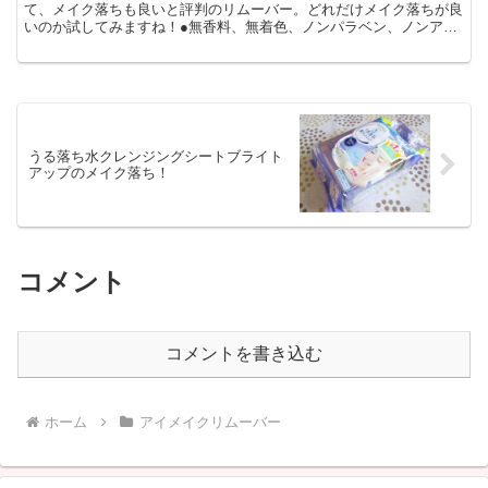
て、メイク落ちも良いと評判のリムーバー。どれだけメイク落ちが良
いのか試してみますね！●無香料、無着色、ノンパラベン、ノンアル
コール
うる落ち水クレンジングシートブライト
アップのメイク落ち！
コメント
コメントを書き込む
ホーム
アイメイクリムーバー