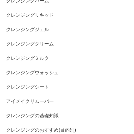
クレンジングバーム
クレンジングリキッド
クレンジングジェル
クレンジングクリーム
クレンジングミルク
クレンジングウォッシュ
クレンジングシート
アイメイクリムーバー
クレンジングの基礎知識
クレンジングのおすすめ(目的別)