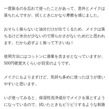
一度振るのを忘れて使ったことがあって、意外とメイクは
落ちたんですが、拭くときにかなり摩擦を感じました。
おそらく振らないと油分だけが出てくるため、メイクは落
ちるけど水分が少ないので滑らかさがないためだと思われ
ます。だから必ずよく振って下さいね！
使用方法にはコットンに適量を含ませとなっていますが、
500円硬貨大くらいが目安のようです。
メイクにもよりますけど、気持ち多めに使ったほうが使い
やすいと思います。
いざ使ってみると、保湿性洗浄成分でメイクを落とすよう
になっているので、拭いたときもピリピリするような刺激