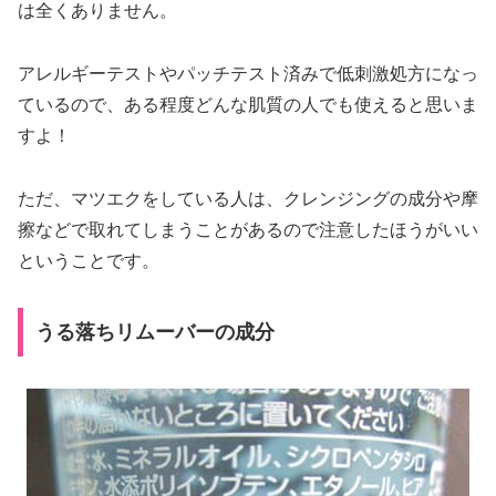
は全くありません。
アレルギーテストやパッチテスト済みで低刺激処方になっ
ているので、ある程度どんな肌質の人でも使えると思いま
すよ！
ただ、マツエクをしている人は、クレンジングの成分や摩
擦などで取れてしまうことがあるので注意したほうがいい
ということです。
うる落ちリムーバーの成分