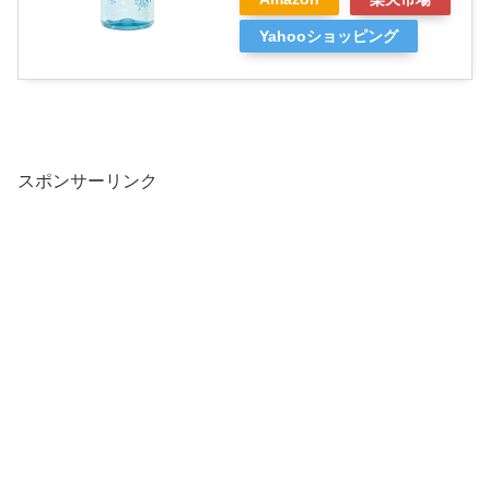
Yahooショッピング
スポンサーリンク