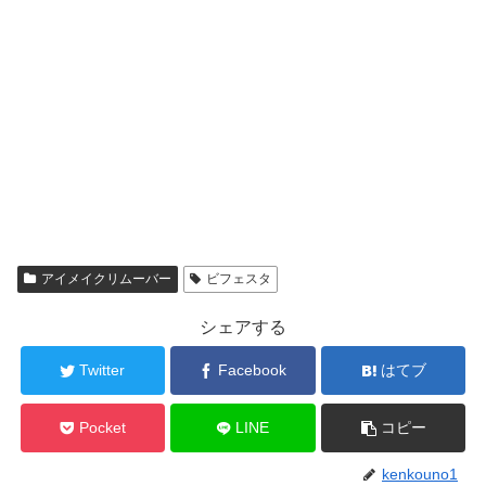
アイメイクリムーバー
ビフェスタ
シェアする
Twitter
Facebook
はてブ
Pocket
LINE
コピー
kenkouno1