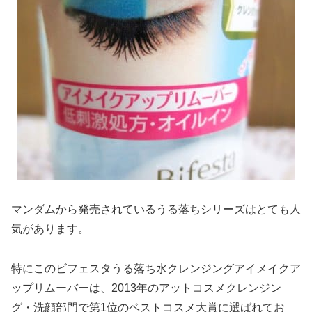
マンダムから発売されているうる落ちシリーズはとても人
気があります。
特にこのビフェスタうる落ち水クレンジングアイメイクア
ップリムーバーは、2013年のアットコスメクレンジン
グ・洗顔部門で第1位のベストコスメ大賞に選ばれてお