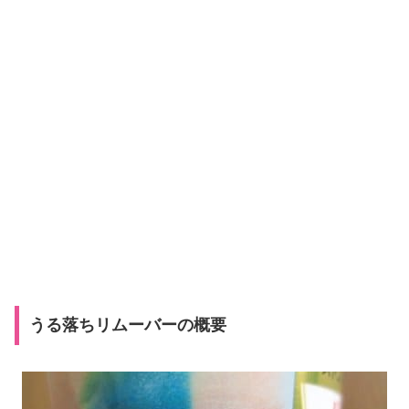
うる落ちリムーバーの概要