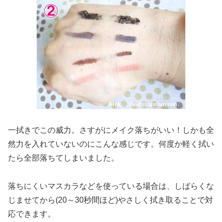
一拭きでこの威力。さすがにメイク落ちがいい！しかも全
然力を入れていないのにこんな感じです。何度か軽く拭い
たら全部落ちてしまいました。
落ちにくいマスカラなどを使っている場合は、しばらくな
じませてから(20～30秒間ほど)やさしく拭き取ることで対
応できます。