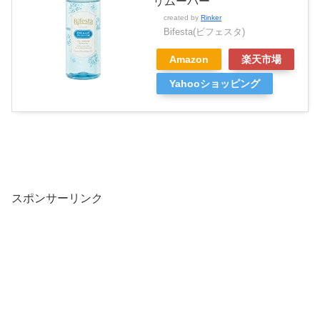
リムーバー
created by
Rinker
Bifesta(ビフェスタ)
Amazon
楽天市場
Yahooショッピング
スポンサーリンク