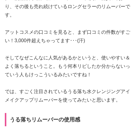
り、その後も売れ続けているロングセラーのリムーバーで
す。
アットコスメの口コミを見ると、まず口コミの件数がすご
い！3,000件超えちゃってます･･･(汗)
そしてなぜこんなに人気があるかというと、使いやすい＆
よく落ちるということ。もう何本リピしたか分からないっ
ていう人もけっこういるみたいですね！
では、すごく注目されているうる落ち水クレンジングアイ
メイクアップリムーバーを使ってみたいと思います。
うる落ちリムーバーの使用感