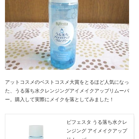
アットコスメのベストコスメ大賞をとるほど人気になっ
た、うる落ち水クレンジングアイメイクアップリムーバ
ー。購入して実際にメイクを落としてみました！
ビフェスタ うる落ち水クレ
ンジング アイメイクアップ