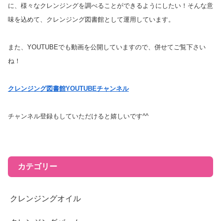
に、様々なクレンジングを調べることができるようにしたい！そんな意
味を込めて、クレンジング図書館として運用しています。
また、YOUTUBEでも動画を公開していますので、併せてご覧下さい
ね！
クレンジング図書館YOUTUBEチャンネル
チャンネル登録もしていただけると嬉しいです^^
カテゴリー
クレンジングオイル