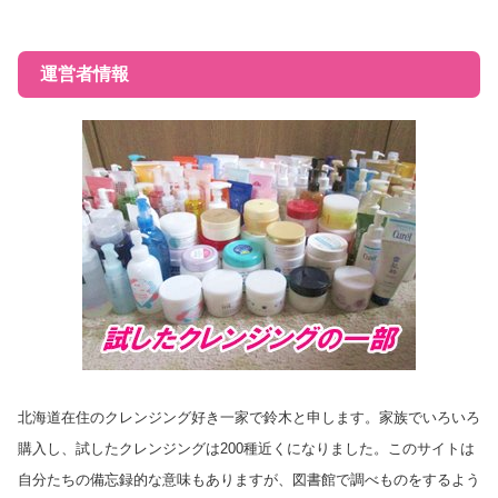
運営者情報
北海道在住のクレンジング好き一家で鈴木と申します。家族でいろいろ
購入し、試したクレンジングは200種近くになりました。このサイトは
自分たちの備忘録的な意味もありますが、図書館で調べものをするよう