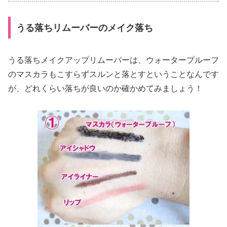
うる落ちリムーバーのメイク落ち
うる落ちメイクアップリムーバーは、ウォータープルーフ
のマスカラもこすらずスルンと落とすということなんです
が、どれくらい落ちが良いのか確かめてみましょう！