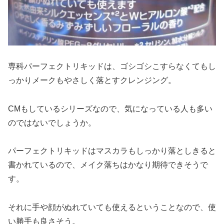
専科パーフェクトリキッドは、ゴシゴシこすらなくてもし
っかりメークもやさしく落とすクレンジング。
CMもしているシリーズなので、気になっている人も多い
のではないでしょうか。
パーフェクトリキッドはマスカラもしっかり落としきると
書かれているので、メイク落ちはかなり期待できそうで
す。
それに手や顔がぬれていても使えるということなので、使
い勝手も良さそう。