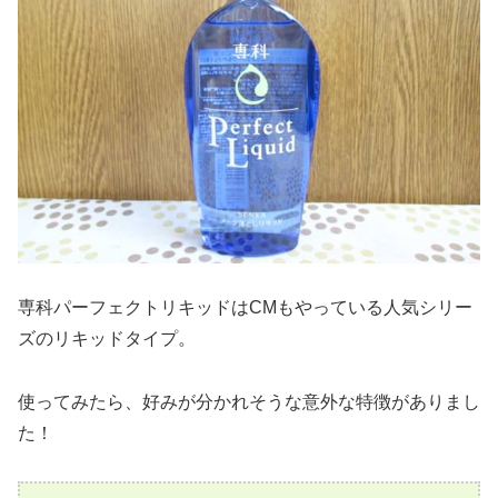
専科パーフェクトリキッドはCMもやっている人気シリー
ズのリキッドタイプ。
使ってみたら、好みが分かれそうな意外な特徴がありまし
た！