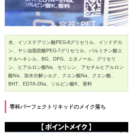
水、イソステアリン酸PEG-8グリセリル、イソドデカ
ン、ヤシ油脂肪酸PEG-7グリセリル、パルミチン酸エ
チルヘキシル、BG、DPG、エタノール、グリセリ
ン、ヒアルロン酸Na、セリシン、アセチルヒアルロン
酸Na、加水分解シルク、クエン酸Na、クエン酸、
BHT、EDTA-2Na、ソルビン酸K、香料
専科パーフェクトリキッドのメイク落ち