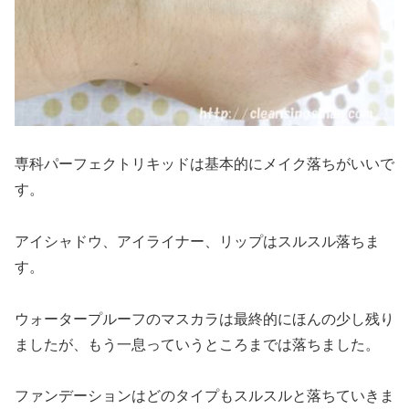
専科パーフェクトリキッドは基本的にメイク落ちがいいで
す。
アイシャドウ、アイライナー、リップはスルスル落ちま
す。
ウォータープルーフのマスカラは最終的にほんの少し残り
ましたが、もう一息っていうところまでは落ちました。
ファンデーションはどのタイプもスルスルと落ちていきま