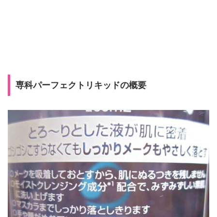
専科パーフェクトリキッドの概要