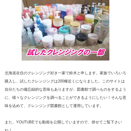
北海道在住のクレンジング好き一家で鈴木と申します。家族でいろいろ
購入し、試したクレンジングは200種近くになりました。このサイトは
自分たちの備忘録的な意味もありますが、図書館で調べものをするよう
に、様々なクレンジングを調べることができるようにしたい！そんな意
味を込めて、クレンジング図書館として運用しています。
また、YOUTUBEでも動画を公開していますので、併せてご覧下さい
ね！