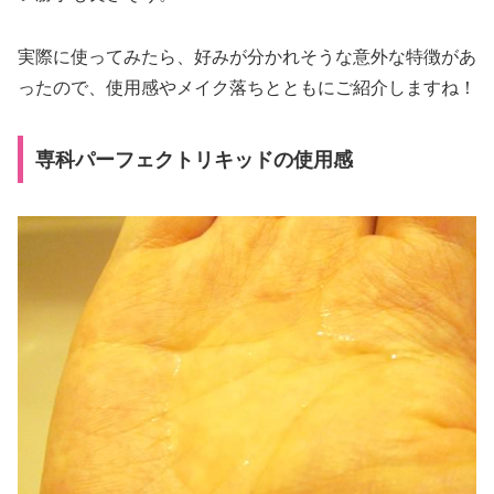
実際に使ってみたら、好みが分かれそうな意外な特徴があ
ったので、使用感やメイク落ちとともにご紹介しますね！
専科パーフェクトリキッドの使用感