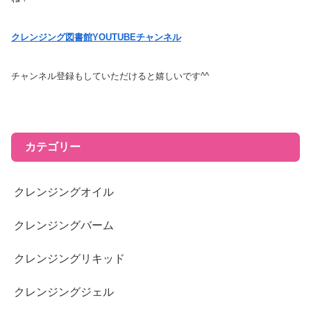
クレンジング図書館YOUTUBEチャンネル
チャンネル登録もしていただけると嬉しいです^^
カテゴリー
クレンジングオイル
クレンジングバーム
クレンジングリキッド
クレンジングジェル