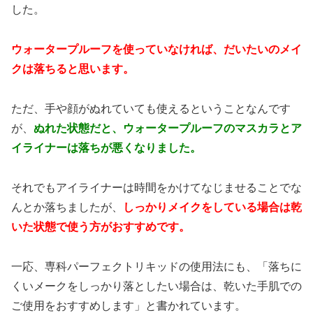
した。
ウォータープルーフを使っていなければ、だいたいのメイ
クは落ちると思います。
ただ、手や顔がぬれていても使えるということなんです
が、
ぬれた状態だと、ウォータープルーフのマスカラとア
イライナーは落ちが悪くなりました。
それでもアイライナーは時間をかけてなじませることでな
んとか落ちましたが、
しっかりメイクをしている場合は乾
いた状態で使う方がおすすめです。
一応、専科パーフェクトリキッドの使用法にも、「落ちに
くいメークをしっかり落としたい場合は、乾いた手肌での
ご使用をおすすめします」と書かれています。