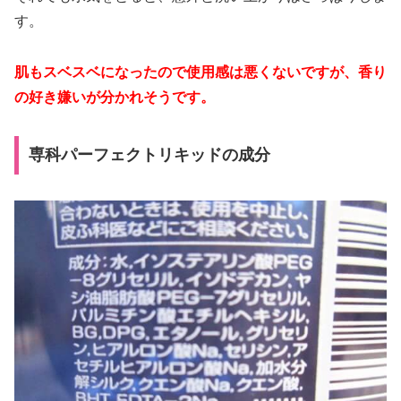
す。
肌もスベスベになったので使用感は悪くないですが、香り
の好き嫌いが分かれそうです。
専科パーフェクトリキッドの成分