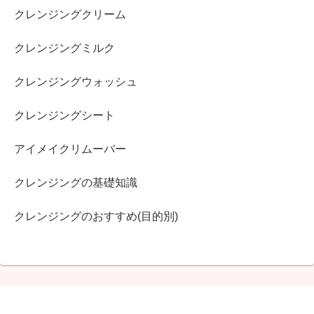
クレンジングクリーム
クレンジングミルク
クレンジングウォッシュ
クレンジングシート
アイメイクリムーバー
クレンジングの基礎知識
クレンジングのおすすめ(目的別)