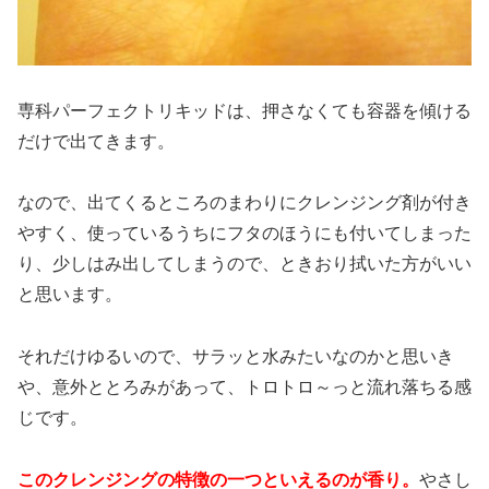
専科パーフェクトリキッドは、押さなくても容器を傾ける
だけで出てきます。
なので、出てくるところのまわりにクレンジング剤が付き
やすく、使っているうちにフタのほうにも付いてしまった
り、少しはみ出してしまうので、ときおり拭いた方がいい
と思います。
それだけゆるいので、サラッと水みたいなのかと思いき
や、意外ととろみがあって、トロトロ～っと流れ落ちる感
じです。
このクレンジングの特徴の一つといえるのが香り。
やさし