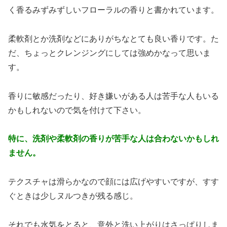
く香るみずみずしいフローラルの香りと書かれています。
柔軟剤とか洗剤などにありがちなとても良い香りです。た
だ、ちょっとクレンジングにしては強めかなって思いま
す。
香りに敏感だったり、好き嫌いがある人は苦手な人もいる
かもしれないので気を付けて下さい。
特に、洗剤や柔軟剤の香りが苦手な人は合わないかもしれ
ません。
テクスチャは滑らかなので顔には広げやすいですが、すす
ぐときは少しヌルつきが残る感じ。
それでも水気をとると、意外と洗い上がりはさっぱりしま