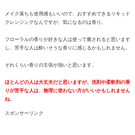
メイク落ちも使用感もいいので、おすすめできるリキッド
クレンジングなんですが、気になるのは香り。
フローラルの香りが好きな人は使って癒されると思います
し、苦手な人は酔いそうな香りに感じるかもしれません。
それくらい香りの主張が強いと思います。
ほとんどの人は大丈夫だと思いますが、洗剤や柔軟剤の香
りが苦手な人は、無理に使わない方がいいかもしれません
ね、
スポンサーリンク