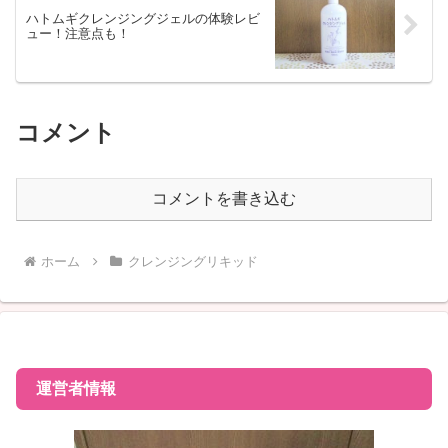
ハトムギクレンジングジェルの体験レビ
ュー！注意点も！
コメント
コメントを書き込む
ホーム
クレンジングリキッド
運営者情報