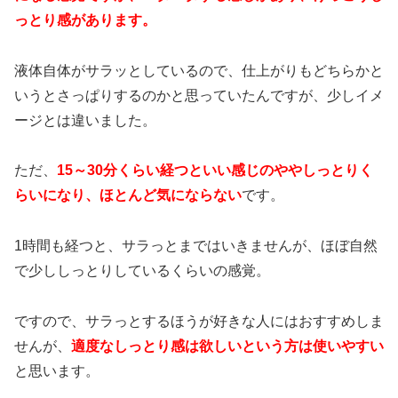
っとり感があります。
液体自体がサラッとしているので、仕上がりもどちらかと
いうとさっぱりするのかと思っていたんですが、少しイメ
ージとは違いました。
ただ、
15～30分くらい経つといい感じのややしっとりく
らいになり、ほとんど気にならない
です。
1時間も経つと、サラっとまではいきませんが、ほぼ自然
で少ししっとりしているくらいの感覚。
ですので、サラっとするほうが好きな人にはおすすめしま
せんが、
適度なしっとり感は欲しいという方は使いやすい
と思います。