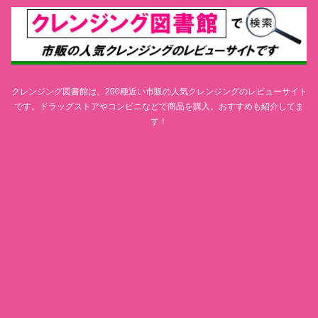
クレンジング図書館は、200種近い市販の人気クレンジングのレビューサイト
です。ドラッグストアやコンビニなどで商品を購入。おすすめも紹介してま
す！