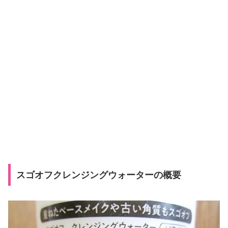
スゴオフクレンジングウォーターの概要