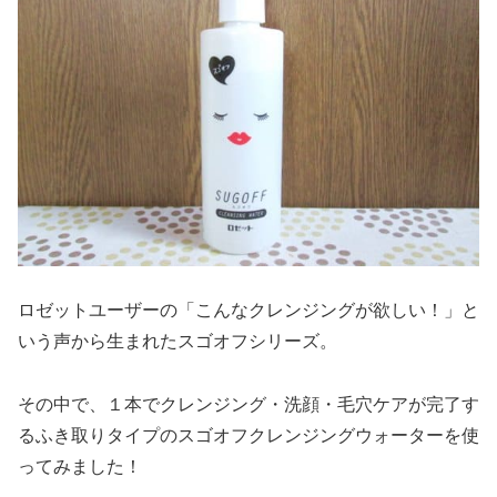
ロゼットユーザーの「こんなクレンジングが欲しい！」と
いう声から生まれたスゴオフシリーズ。
その中で、１本でクレンジング・洗顔・毛穴ケアが完了す
るふき取りタイプのスゴオフクレンジングウォーターを使
ってみました！