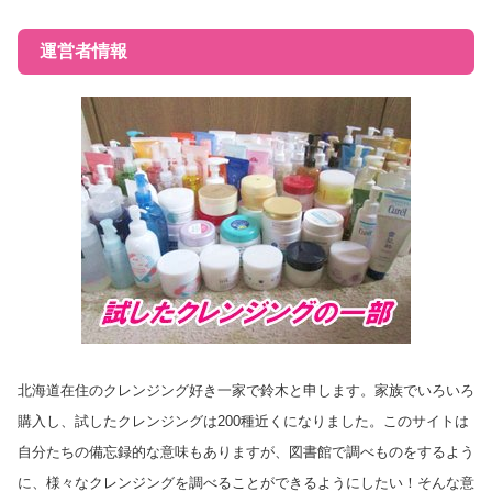
運営者情報
北海道在住のクレンジング好き一家で鈴木と申します。家族でいろいろ
購入し、試したクレンジングは200種近くになりました。このサイトは
自分たちの備忘録的な意味もありますが、図書館で調べものをするよう
に、様々なクレンジングを調べることができるようにしたい！そんな意