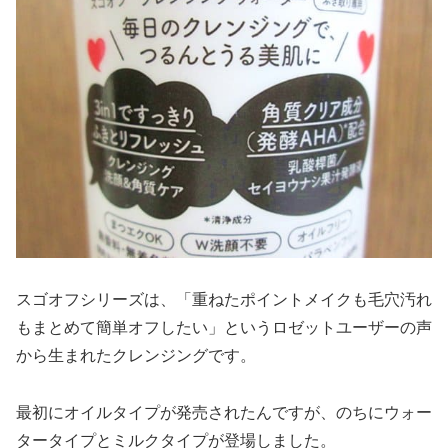
スゴオフシリーズは、「重ねたポイントメイクも毛穴汚れ
もまとめて簡単オフしたい」というロゼットユーザーの声
から生まれたクレンジングです。
最初にオイルタイプが発売されたんですが、のちにウォー
タータイプとミルクタイプが登場しました。