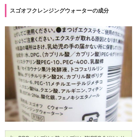
スゴオフクレンジングウォーターの成分