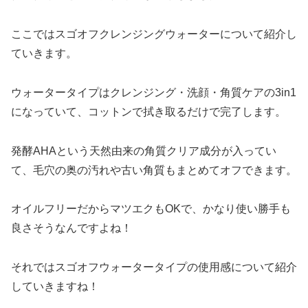
ここではスゴオフクレンジングウォーターについて紹介し
ていきます。
ウォータータイプはクレンジング・洗顔・角質ケアの3in1
になっていて、コットンで拭き取るだけで完了します。
発酵AHAという天然由来の角質クリア成分が入ってい
て、毛穴の奥の汚れや古い角質もまとめてオフできます。
オイルフリーだからマツエクもOKで、かなり使い勝手も
良さそうなんですよね！
それではスゴオフウォータータイプの使用感について紹介
していきますね！