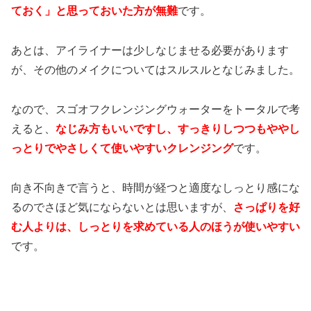
ておく」と思っておいた方が無難
です。
あとは、アイライナーは少しなじませる必要があります
が、その他のメイクについてはスルスルとなじみました。
なので、スゴオフクレンジングウォーターをトータルで考
えると、
なじみ方もいいですし、すっきりしつつもややし
っとりでやさしくて使いやすいクレンジング
です。
向き不向きで言うと、時間が経つと適度なしっとり感にな
るのでさほど気にならないとは思いますが、
さっぱりを好
む人よりは、しっとりを求めている人のほうが使いやすい
です。