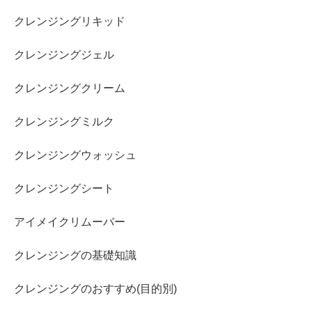
クレンジングリキッド
クレンジングジェル
クレンジングクリーム
クレンジングミルク
クレンジングウォッシュ
クレンジングシート
アイメイクリムーバー
クレンジングの基礎知識
クレンジングのおすすめ(目的別)