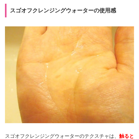
スゴオフクレンジングウォーターの使用感
スゴオフクレンジングウォーターのテクスチャは、
触ると