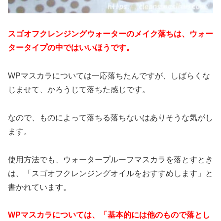
スゴオフクレンジングウォーターのメイク落ちは、ウォー
タータイプの中ではいいほうです。
WPマスカラについては一応落ちたんですが、しばらくな
じませて、かろうじて落ちた感じです。
なので、ものによって落ちる落ちないはありそうな気がし
ます。
使用方法でも、ウォータープルーフマスカラを落とすとき
は、「スゴオフクレンジングオイルをおすすめします」と
書かれています。
WPマスカラについては、「基本的には他のもので落とし