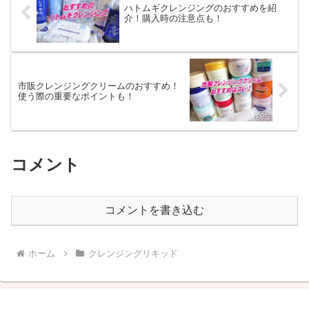
ハトムギクレンジングのおすすめを紹
介！購入時の注意点も！
市販クレンジングクリームのおすすめ！
使う際の重要なポイントも！
コメント
コメントを書き込む
ホーム
クレンジングリキッド