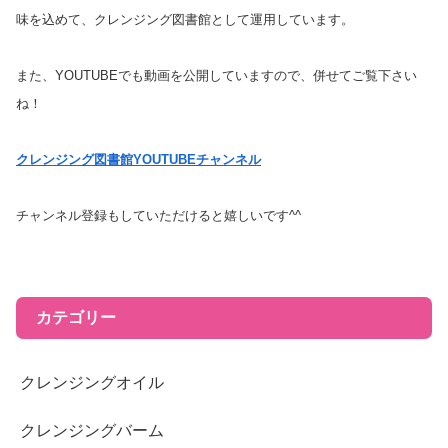
味を込めて、クレンジング図書館として運用しています。
また、YOUTUBEでも動画を公開していますので、併せてご覧下さい
ね！
クレンジング図書館YOUTUBEチャンネル
チャンネル登録もしていただけると嬉しいです^^
カテゴリー
クレンジングオイル
クレンジングバーム