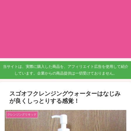
当サイトは、実際に購入した商品を、アフィリエイト広告を使用して紹介
しています。企業からの商品提供は一切受けておりません。
スゴオフクレンジングウォーターはなじみ
が良くしっとりする感覚！
クレンジングリキッド