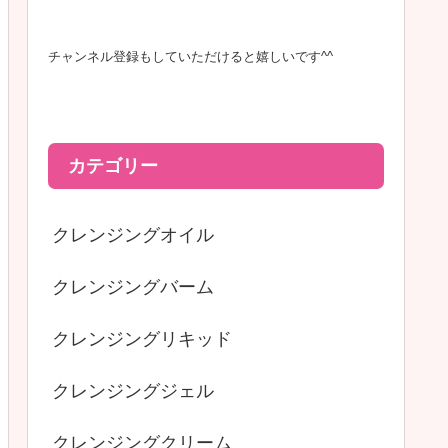
チャンネル登録もしていただけると嬉しいです^^
カテゴリー
クレンジングオイル
クレンジングバーム
クレンジングリキッド
クレンジングジェル
クレンジングクリーム