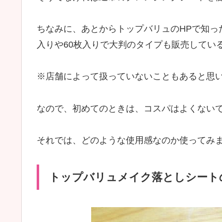
ちなみに、あとからトップバリュのHPで知っ
入りや60枚入りで大判のタイプも販売してい
※店舗によって扱っていないこともあると思
なので、初めてのときは、コスパはよくないで
それでは、どのような使用感なのか使ってみ
トップバリュメイク落としシート