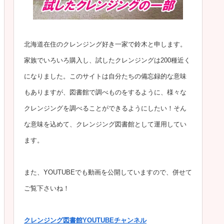
北海道在住のクレンジング好き一家で鈴木と申します。
家族でいろいろ購入し、試したクレンジングは200種近く
になりました。このサイトは自分たちの備忘録的な意味
もありますが、図書館で調べものをするように、様々な
クレンジングを調べることができるようにしたい！そん
な意味を込めて、クレンジング図書館として運用してい
ます。
また、YOUTUBEでも動画を公開していますので、併せて
ご覧下さいね！
クレンジング図書館YOUTUBEチャンネル