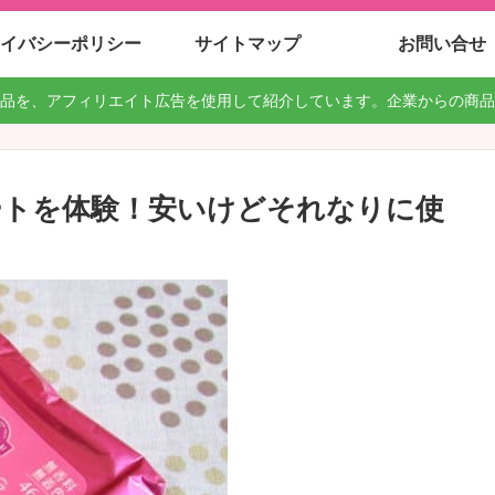
イバシーポリシー
サイトマップ
お問い合せ
品を、アフィリエイト広告を使用して紹介しています。企業からの商品
ートを体験！安いけどそれなりに使