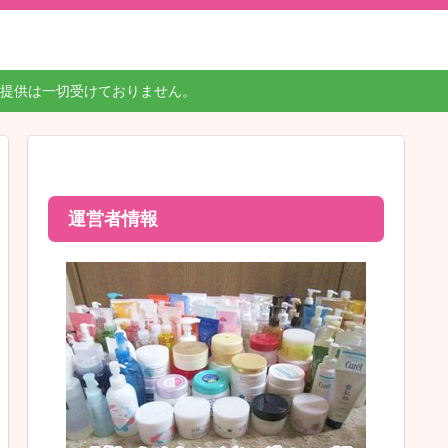
提供は一切受けておりません。
運営者情報