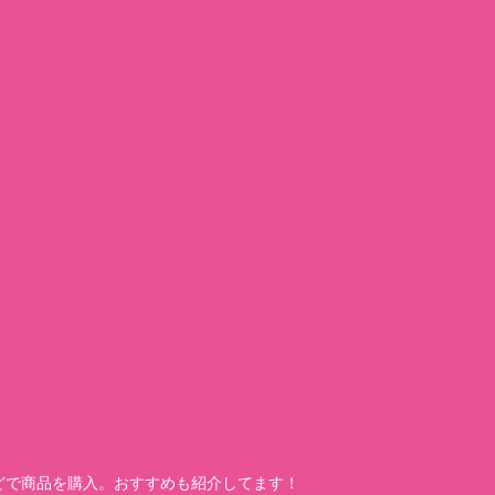
どで商品を購入。おすすめも紹介してます！