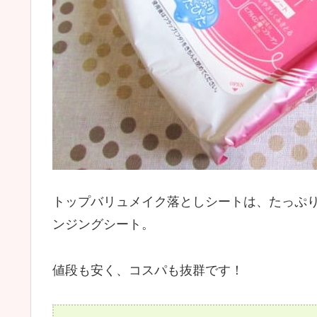
トップバリュメイク落としシートは、たっぷ
ンジングシート。
値段も安く、コスパも抜群です！