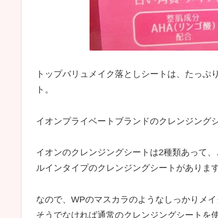
トップバリュメイク落としシートは、たっぷ
ト。
イオンプライベートブランドのクレンジング
イオンのクレンジングシートは2種類あって
ルインタイプのクレンジングシートがありま
なので、WPのマスカラのようなしっかりメ
そうでなければ通常のクレンジングシートを