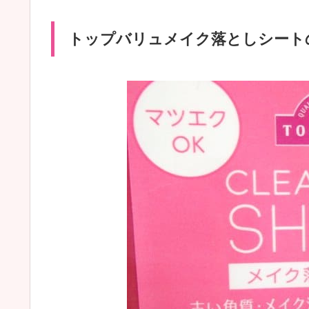
トップバリュメイク落としシート