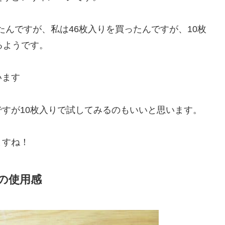
たんですが、私は46枚入りを買ったんですが、10枚
るようです。
います
すが10枚入りで試してみるのもいいと思います。
ますね！
の使用感