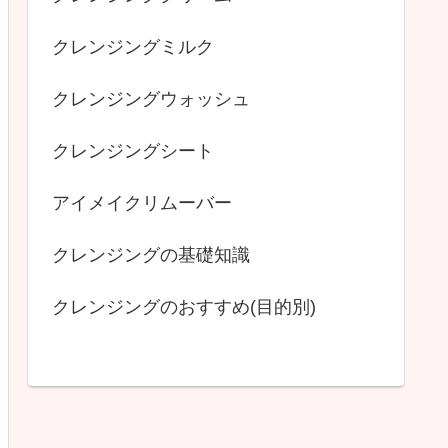
クレンジングミルク
クレンジングウォッシュ
クレンジングシート
アイメイクリムーバー
クレンジングの基礎知識
クレンジングのおすすめ(目的別)