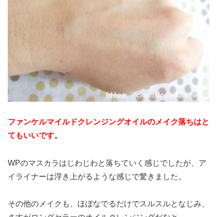
ファンケルマイルドクレンジングオイルのメイク落ちはと
てもいいです。
WPのマスカラはじわじわと落ちていく感じでしたが、ア
イライナーは浮き上がるような感じで驚きました。
その他のメイクも、ほぼなでるだけでスルスルとなじみ、