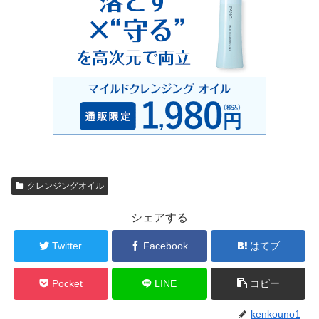
クレンジングオイル
シェアする
Twitter
Facebook
はてブ
Pocket
LINE
コピー
kenkouno1