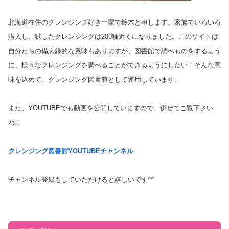
北海道在住のクレンジング好き一家で鈴木と申します。家族でいろいろ
購入し、試したクレンジングは200種近くになりました。このサイトは
自分たちの備忘録的な意味もありますが、図書館で調べものをするよう
に、様々なクレンジングを調べることができるようにしたい！そんな意
味を込めて、クレンジング図書館として運用しています。
また、YOUTUBEでも動画を公開していますので、併せてご覧下さい
ね！
クレンジング図書館YOUTUBEチャンネル
チャンネル登録もしていただけると嬉しいです^^