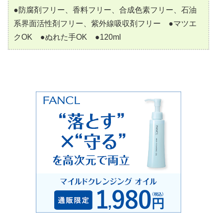
●防腐剤フリー、香料フリー、合成色素フリー、石油
系界面活性剤フリー、紫外線吸収剤フリー ●マツエ
クOK ●ぬれた手OK ●120ml