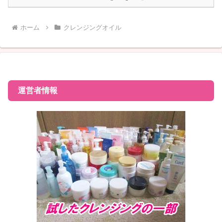
ホーム
クレンジングオイル
運営者情報