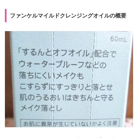
ファンケルマイルドクレンジングオイルの概要