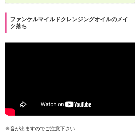
ファンケルマイルドクレンジングオイルのメイ
ク落ち
※音が出ますのでご注意下さい