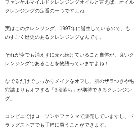
ファンケルマイルドクレンジングオイルと言えば、オイル
クレンジングの定番の一つですよね。
実はこのクレンジング、1997年に誕生しているので、も
のすごく歴史のあるクレンジングなんです。
それが今でも消えずに売れ続けていること自体が、良いク
レンジングであることを物語っていますよね！
なでるだけでしっかりメイクをオフし、肌のザラつきや毛
穴詰まりもオフする「3段落ち」が期待できるクレンジン
グ。
コンビニではローソンやファミマで販売していますし、ド
ラッグストアでも手軽に買うことができます。