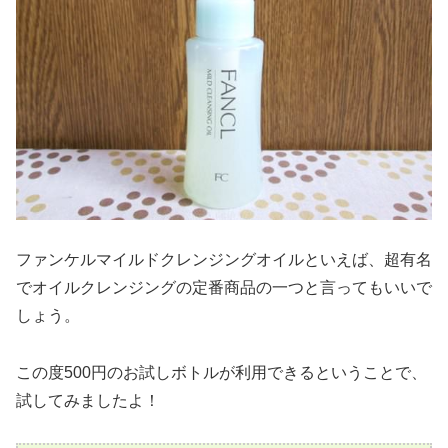
ファンケルマイルドクレンジングオイルといえば、超有名
でオイルクレンジングの定番商品の一つと言ってもいいで
しょう。
この度500円のお試しボトルが利用できるということで、
試してみましたよ！