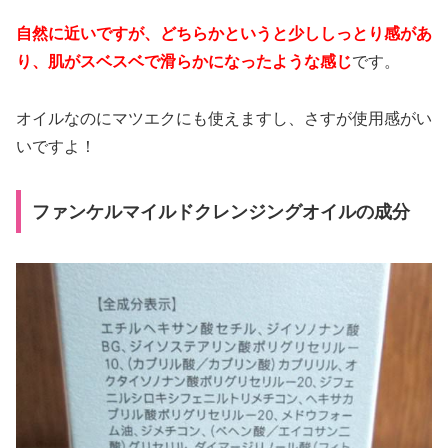
自然に近いですが、どちらかというと少ししっとり感があ
り、肌がスベスベで滑らかになったような感じ
です。
オイルなのにマツエクにも使えますし、さすが使用感がい
いですよ！
ファンケルマイルドクレンジングオイルの成分