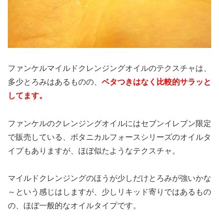
ファンケルマイルドクレンジングオイルのテクスチャは、
多少とろみはあるものの、
ベタつきはなく比較的サラッと
してます。
ファンケルのクレンジングオイルにはセブンイレブン限定
で販売している、ボタニカルフォースシリーズのオイルタ
イプもありますが、ほぼ似たようなテクスチャ。
マイルドクレンジングのほうが少しだけとろみが強いかな
～という感じはしますが、少しリキッド寄りではあるもの
の、ほぼ一般的なオイルタイプです。