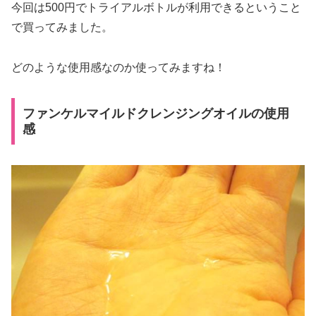
今回は500円でトライアルボトルが利用できるということ
で買ってみました。
どのような使用感なのか使ってみますね！
ファンケルマイルドクレンジングオイルの使用
感