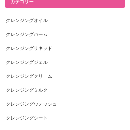
カテゴリー
クレンジングオイル
クレンジングバーム
クレンジングリキッド
クレンジングジェル
クレンジングクリーム
クレンジングミルク
クレンジングウォッシュ
クレンジングシート