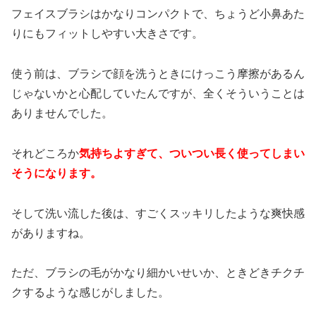
フェイスブラシはかなりコンパクトで、ちょうど小鼻あた
りにもフィットしやすい大きさです。
使う前は、ブラシで顔を洗うときにけっこう摩擦があるん
じゃないかと心配していたんですが、全くそういうことは
ありませんでした。
それどころか
気持ちよすぎて、ついつい長く使ってしまい
そうになります。
そして洗い流した後は、すごくスッキリしたような爽快感
がありますね。
ただ、ブラシの毛がかなり細かいせいか、ときどきチクチ
クするような感じがしました。