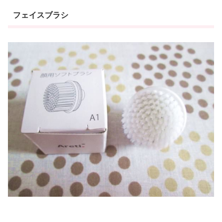
フェイスブラシ