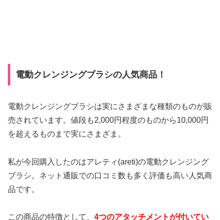
電動クレンジングブラシの人気商品！
電動クレンジングブラシは実にさまざまな種類のものが販
売されています。値段も2,000円程度のものから10,000円
を超えるものまで実にさまざま。
私が今回購入したのはアレティ(areti)の電動クレンジング
ブラシ。ネット通販での口コミ数も多く評価も高い人気商
品です。
この商品の特徴として、
4つのアタッチメントが付いてい