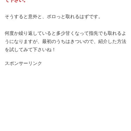
て下さい。
そうすると意外と、ポロっと取れるはずです。
何度か繰り返していると多少甘くなって指先でも取れるよ
うになりますが、最初のうちはきついので、紹介した方法
を試してみて下さいね！
スポンサーリンク