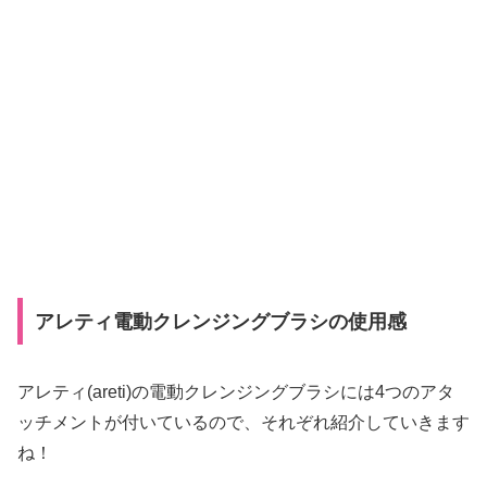
アレティ電動クレンジングブラシの使用感
アレティ(areti)の電動クレンジングブラシには4つのアタ
ッチメントが付いているので、それぞれ紹介していきます
ね！