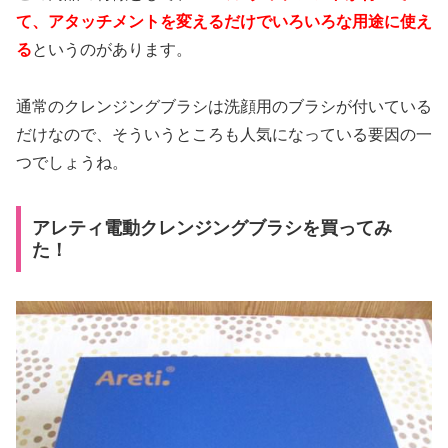
て、アタッチメントを変えるだけでいろいろな用途に使え
る
というのがあります。
通常のクレンジングブラシは洗顔用のブラシが付いている
だけなので、そういうところも人気になっている要因の一
つでしょうね。
アレティ電動クレンジングブラシを買ってみ
た！