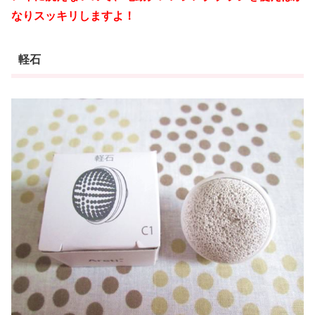
なりスッキリしますよ！
軽石