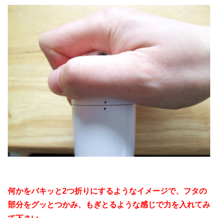
何かをバキッと2つ折りにするようなイメージで、フタの
部分をグッとつかみ、もぎとるような感じで力を入れてみ