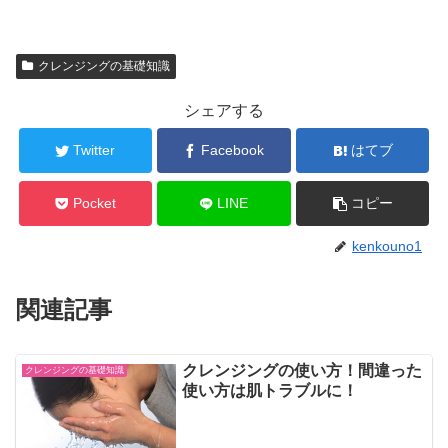
クレンジングの基礎知識
シェアする
Twitter
Facebook
はてブ
Pocket
LINE
コピー
kenkouno1
関連記事
クレンジングの使い方！間違った
クレンジングの基礎知識
使い方は肌トラブルに！