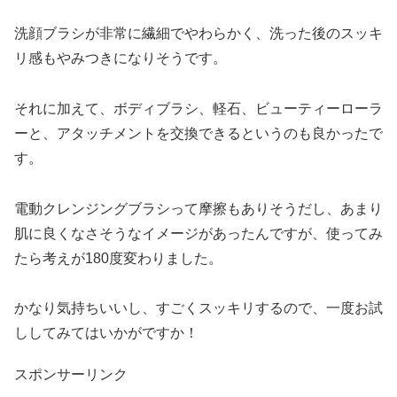
洗顔ブラシが非常に繊細でやわらかく、洗った後のスッキ
リ感もやみつきになりそうです。
それに加えて、ボディブラシ、軽石、ビューティーローラ
ーと、アタッチメントを交換できるというのも良かったで
す。
電動クレンジングブラシって摩擦もありそうだし、あまり
肌に良くなさそうなイメージがあったんですが、使ってみ
たら考えが180度変わりました。
かなり気持ちいいし、すごくスッキリするので、一度お試
ししてみてはいかがですか！
スポンサーリンク