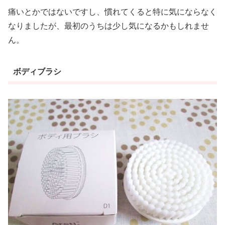
痛いとかではないですし、慣れてくると特に気にならなく
なりましたが、最初のうちは少し気になるかもしれませ
ん。
ボディブラシ