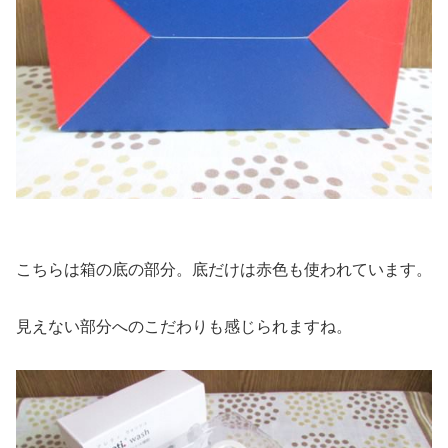
こちらは箱の底の部分。底だけは赤色も使われています。
見えない部分へのこだわりも感じられますね。