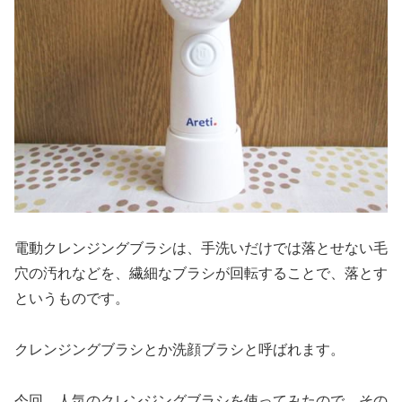
電動クレンジングブラシは、手洗いだけでは落とせない毛
穴の汚れなどを、繊細なブラシが回転することで、落とす
というものです。
クレンジングブラシとか洗顔ブラシと呼ばれます。
今回、人気のクレンジングブラシを使ってみたので、その