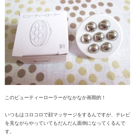
このビューティーローラーがなかなか画期的！
いつもはコロコロで顔マッサージをするんですが、テレビ
を見ながらやっていてもだんだん面倒になってくるんで
す。