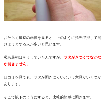
おそらく最初の画像を見ると、上のように指先で押して開
けようとする人が多いと思います。
私も最初はそうしていたんですが、
フタがきつくてなかな
か開きません。
口コミを見ても、フタが開きにくいという意見がいくつか
あります。
そこで以下のようにすると、比較的簡単に開きます。