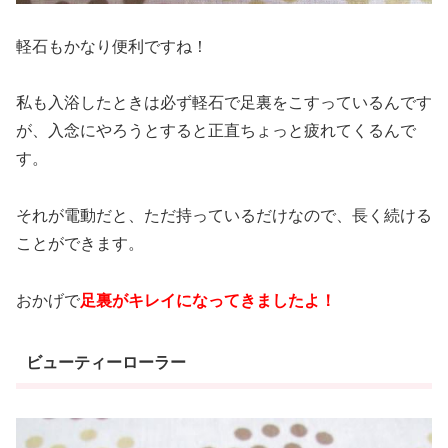
軽石もかなり便利ですね！
私も入浴したときは必ず軽石で足裏をこすっているんです
が、入念にやろうとすると正直ちょっと疲れてくるんで
す。
それが電動だと、ただ持っているだけなので、長く続ける
ことができます。
おかげで
足裏がキレイになってきましたよ！
ビューティーローラー