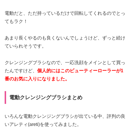
電動だと、ただ持っているだけで回転してくれるのでとっ
てもラク！
あまり長くやるのも良くないんでしょうけど、ずっと続け
ていられそうです。
クレンジングブラシなので、一応洗顔をメインとして買っ
たんですけど、
個人的にはこのビューティーローラーが1
番のお気に入りになりました。
電動クレンジングブラシまとめ
いろんな電動クレンジングブラシが出ている中、評判の良
いアレティ(areti)を使ってみました。