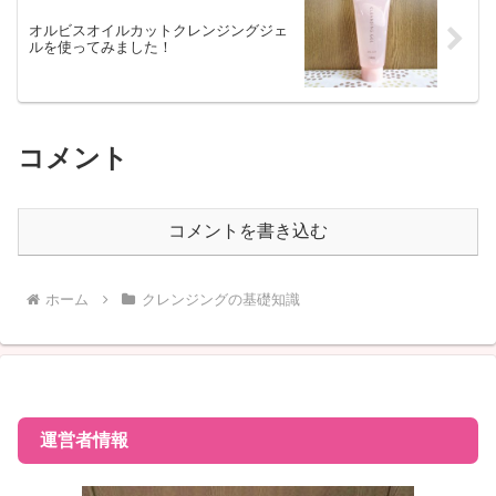
オルビスオイルカットクレンジングジェ
ルを使ってみました！
コメント
コメントを書き込む
ホーム
クレンジングの基礎知識
運営者情報