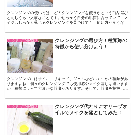
クレンジングの使い方は、どのクレンジングを使うかという商品選び
と同じくらい大事なことです。せっかく自分の肌質に合っていて、メ
イクもしっかり落ちるクレンジングを見つけても、使い方が良くない
と肌トラブルにつながってしまうこともあります。クレンジ...
クレンジングの選び方！種類毎の
クレンジングの基礎知識
特徴から使い分けよう！
クレンジングにはオイル、リキッド、ジェルなどいくつかの種類があ
りますよね。個々のクレンジングでも使用感やメイク落ちは違います
が、種類によって大まかな特徴があります。そして、特徴を把握して
おくとクレンジングが選びやすくなります。種類毎のクレン...
クレンジング代わりにオリーブオ
クレンジングの基礎知識
イルでメイクを落としてみた！