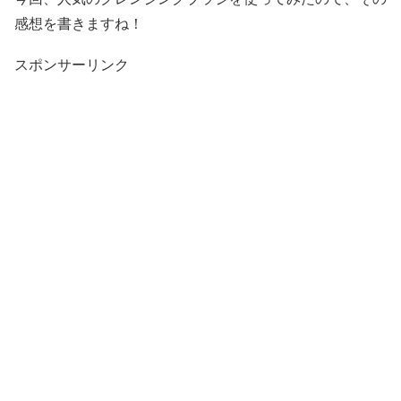
感想を書きますね！
スポンサーリンク