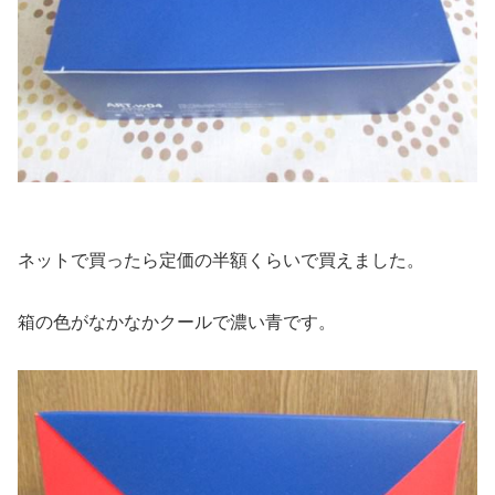
ネットで買ったら定価の半額くらいで買えました。
箱の色がなかなかクールで濃い青です。