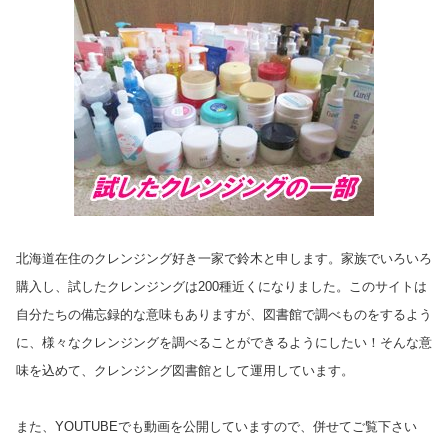
北海道在住のクレンジング好き一家で鈴木と申します。家族でいろいろ
購入し、試したクレンジングは200種近くになりました。このサイトは
自分たちの備忘録的な意味もありますが、図書館で調べものをするよう
に、様々なクレンジングを調べることができるようにしたい！そんな意
味を込めて、クレンジング図書館として運用しています。
また、YOUTUBEでも動画を公開していますので、併せてご覧下さい