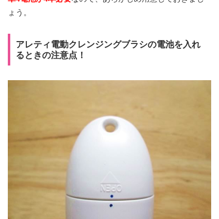
ょう。
アレティ電動クレンジングブラシの電池を入れ
るときの注意点！