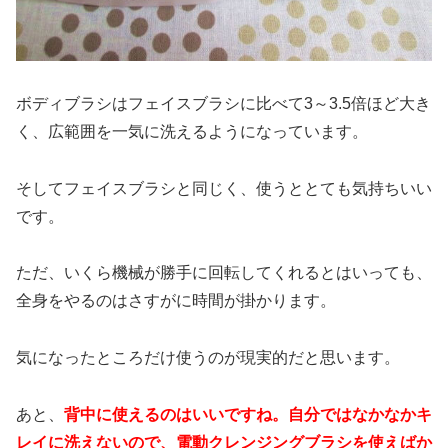
ボディブラシはフェイスブラシに比べて3～3.5倍ほど大き
く、広範囲を一気に洗えるようになっています。
そしてフェイスブラシと同じく、使うととても気持ちいい
です。
ただ、いくら機械が勝手に回転してくれるとはいっても、
全身をやるのはさすがに時間が掛かります。
気になったところだけ使うのが現実的だと思います。
あと、
背中に使えるのはいいですね。自分ではなかなかキ
レイに洗えないので、電動クレンジングブラシを使えばか