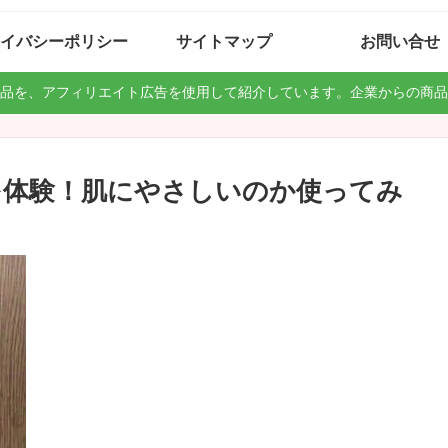
イバシーポリシー
サイトマップ
お問い合せ
品を、アフィリエイト広告を使用して紹介しています。企業からの商品
を体験！肌にやさしいのか使ってみ