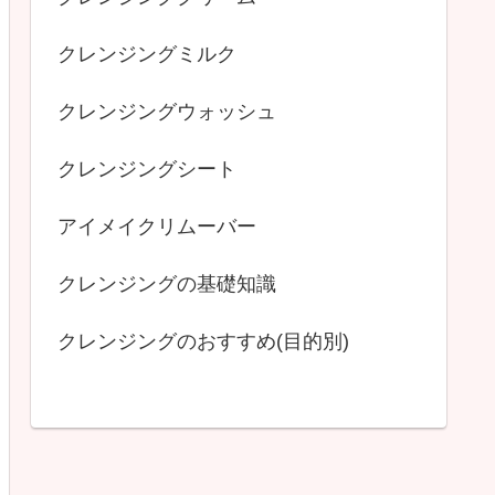
クレンジングミルク
クレンジングウォッシュ
クレンジングシート
アイメイクリムーバー
クレンジングの基礎知識
クレンジングのおすすめ(目的別)