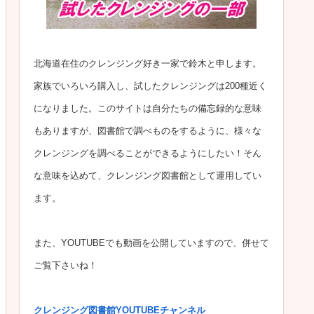
北海道在住のクレンジング好き一家で鈴木と申します。
家族でいろいろ購入し、試したクレンジングは200種近く
になりました。このサイトは自分たちの備忘録的な意味
もありますが、図書館で調べものをするように、様々な
クレンジングを調べることができるようにしたい！そん
な意味を込めて、クレンジング図書館として運用してい
ます。
また、YOUTUBEでも動画を公開していますので、併せて
ご覧下さいね！
クレンジング図書館YOUTUBEチャンネル