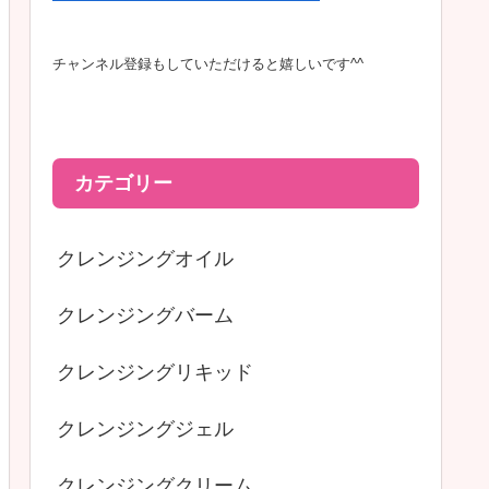
チャンネル登録もしていただけると嬉しいです^^
カテゴリー
クレンジングオイル
クレンジングバーム
クレンジングリキッド
クレンジングジェル
クレンジングクリーム