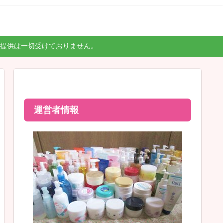
提供は一切受けておりません。
運営者情報