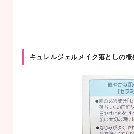
キュレルジェルメイク落としの概