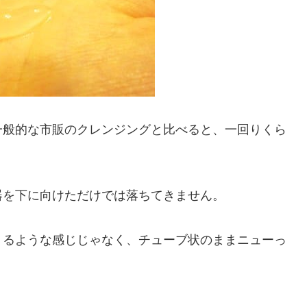
一般的な市販のクレンジングと比べると、一回りくら
器を下に向けただけでは落ちてきません。
くるような感じじゃなく、チューブ状のままニューっ