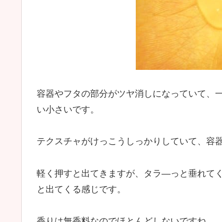
容器やフタの部分がツヤ消しになっていて、
い小さいです。
テクスチャがけっこうしっかりしていて、容
軽く押すと出てきますが、タラ―っと垂れて
と出てくる感じです。
香りは無香料なのでほとんどしないですね。