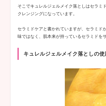
そこでキュレルジェルメイク落としはセラミ
クレンジングになっています。
セラミドケアと書かれていますが、セラミド
味ではなく、肌本来が持っているセラミドを
キュレルジェルメイク落としの使