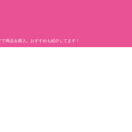
どで商品を購入。おすすめも紹介してます！